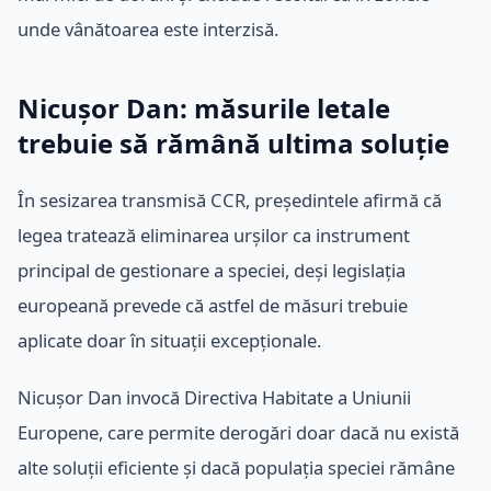
unde vânătoarea este interzisă.
Nicușor Dan: măsurile letale
trebuie să rămână ultima soluție
În sesizarea transmisă CCR, președintele afirmă că
legea tratează eliminarea urșilor ca instrument
principal de gestionare a speciei, deși legislația
europeană prevede că astfel de măsuri trebuie
aplicate doar în situații excepționale.
Nicușor Dan invocă Directiva Habitate a Uniunii
Europene, care permite derogări doar dacă nu există
alte soluții eficiente și dacă populația speciei rămâne