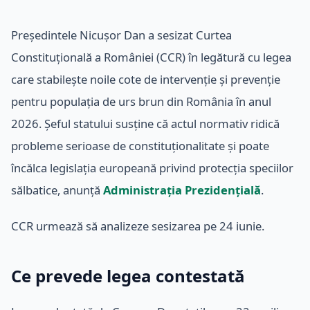
Președintele Nicușor Dan a sesizat Curtea
Constituțională a României (CCR) în legătură cu legea
care stabilește noile cote de intervenție și prevenție
pentru populația de urs brun din România în anul
2026. Șeful statului susține că actul normativ ridică
probleme serioase de constituționalitate și poate
încălca legislația europeană privind protecția speciilor
sălbatice, anunță
Administrația Prezidențială
.
CCR urmează să analizeze sesizarea pe 24 iunie.
Ce prevede legea contestată