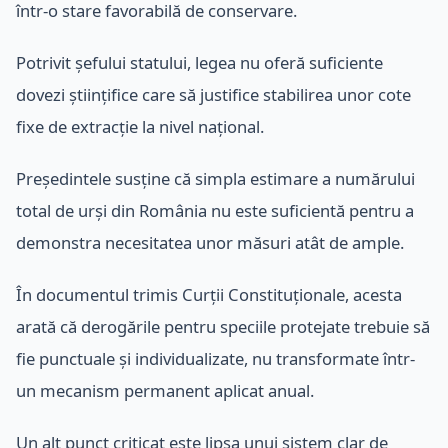
într-o stare favorabilă de conservare.
Potrivit șefului statului, legea nu oferă suficiente
dovezi științifice care să justifice stabilirea unor cote
fixe de extracție la nivel național.
Președintele susține că simpla estimare a numărului
total de urși din România nu este suficientă pentru a
demonstra necesitatea unor măsuri atât de ample.
În documentul trimis Curții Constituționale, acesta
arată că derogările pentru speciile protejate trebuie să
fie punctuale și individualizate, nu transformate într-
un mecanism permanent aplicat anual.
Un alt punct criticat este lipsa unui sistem clar de