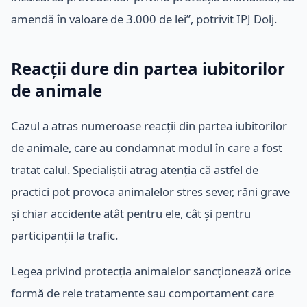
amendă în valoare de 3.000 de lei”, potrivit IPJ Dolj.
Reacții dure din partea iubitorilor
de animale
Cazul a atras numeroase reacții din partea iubitorilor
de animale, care au condamnat modul în care a fost
tratat calul. Specialiștii atrag atenția că astfel de
practici pot provoca animalelor stres sever, răni grave
și chiar accidente atât pentru ele, cât și pentru
participanții la trafic.
Legea privind protecția animalelor sancționează orice
formă de rele tratamente sau comportament care