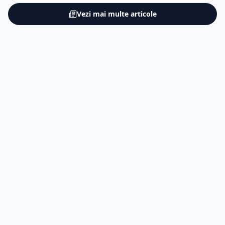
Vezi mai multe articole