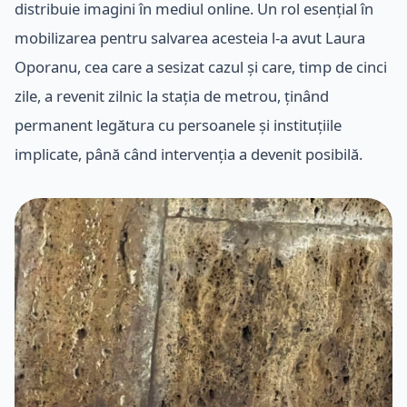
distribuie imagini în mediul online. Un rol esențial în
mobilizarea pentru salvarea acesteia l-a avut Laura
Oporanu, cea care a sesizat cazul și care, timp de cinci
zile, a revenit zilnic la stația de metrou, ținând
permanent legătura cu persoanele și instituțiile
implicate, până când intervenția a devenit posibilă.