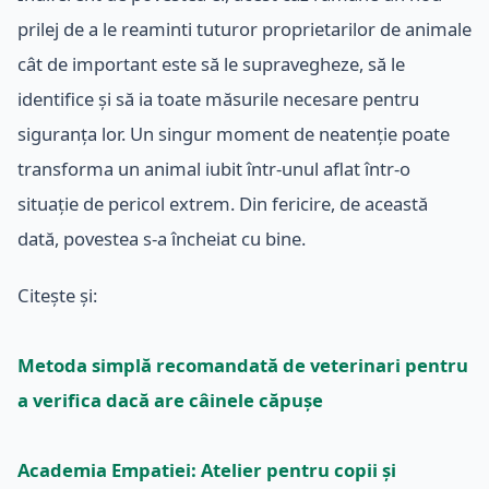
prilej de a le reaminti tuturor proprietarilor de animale
cât de important este să le supravegheze, să le
identifice și să ia toate măsurile necesare pentru
siguranța lor. Un singur moment de neatenție poate
transforma un animal iubit într-unul aflat într-o
situație de pericol extrem. Din fericire, de această
dată, povestea s-a încheiat cu bine.
Citește și:
Metoda simplă recomandată de veterinari pentru
a verifica dacă are câinele căpușe
Academia Empatiei: Atelier pentru copii și