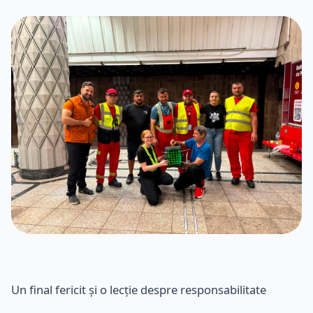
Un final fericit și o lecție despre responsabilitate