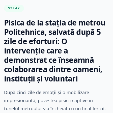
STRAY
Pisica de la stația de metrou
Politehnica, salvată după 5
zile de eforturi: O
intervenție care a
demonstrat ce înseamnă
colaborarea dintre oameni,
instituții și voluntari
După cinci zile de emoții și o mobilizare
impresionantă, povestea pisicii captive în
tunelul metroului s-a încheiat cu un final fericit.