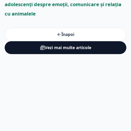
adolescenți despre emoții, comunicare și relația
cu animalele
Înapoi
Vezi mai multe articole