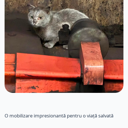
O mobilizare impresionantă pentru o viață salvată