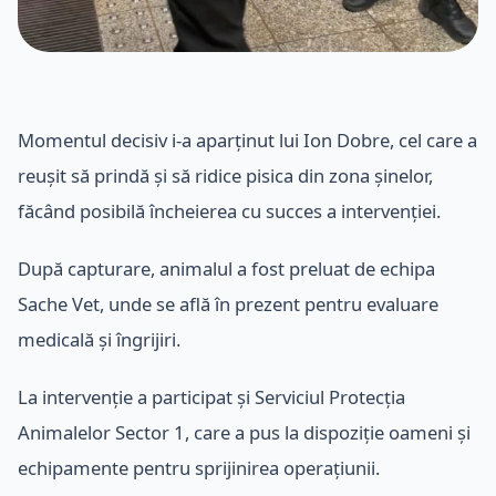
Momentul decisiv i-a aparținut lui Ion Dobre, cel care a
reușit să prindă și să ridice pisica din zona șinelor,
făcând posibilă încheierea cu succes a intervenției.
După capturare, animalul a fost preluat de echipa
Sache Vet, unde se află în prezent pentru evaluare
medicală și îngrijiri.
La intervenție a participat și Serviciul Protecția
Animalelor Sector 1, care a pus la dispoziție oameni și
echipamente pentru sprijinirea operațiunii.