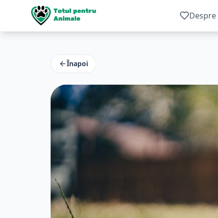
Despre 
Înapoi