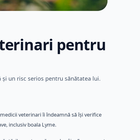
erinari pentru
 și un risc serios pentru sănătatea lui.
medicii veterinari îi îndeamnă să își verifice
ve, inclusiv boala Lyme.