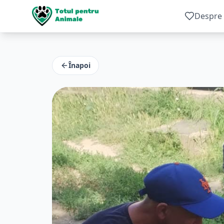
Despre 
Înapoi