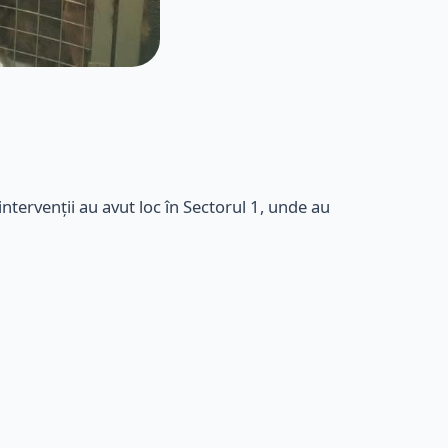
ntervenții au avut loc în Sectorul 1, unde au