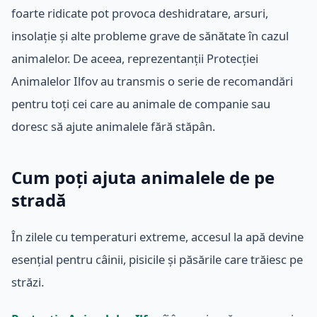
foarte ridicate pot provoca deshidratare, arsuri,
insolație și alte probleme grave de sănătate în cazul
animalelor. De aceea, reprezentanții Protecției
Animalelor Ilfov au transmis o serie de recomandări
pentru toți cei care au animale de companie sau
doresc să ajute animalele fără stăpân.
Cum poți ajuta animalele de pe
stradă
În zilele cu temperaturi extreme, accesul la apă devine
esențial pentru câinii, pisicile și păsările care trăiesc pe
străzi.