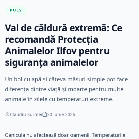
PULS
Val de căldură extremă: Ce
recomandă Protecția
Animalelor Ilfov pentru
siguranța animalelor
Un bol cu apă și câteva măsuri simple pot face
diferența dintre viață și moarte pentru multe
animale în zilele cu temperaturi extreme.
Claudiu Surmei
30 iunie 2026
Canicula nu afectează doar oamenii. Temperaturile