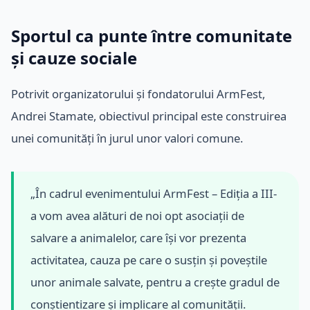
Sportul ca punte între comunitate
și cauze sociale
Potrivit organizatorului și fondatorului ArmFest,
Andrei Stamate, obiectivul principal este construirea
unei comunități în jurul unor valori comune.
„În cadrul evenimentului ArmFest – Ediția a III-
a vom avea alături de noi opt asociații de
salvare a animalelor, care își vor prezenta
activitatea, cauza pe care o susțin și poveștile
unor animale salvate, pentru a crește gradul de
conștientizare și implicare al comunității.