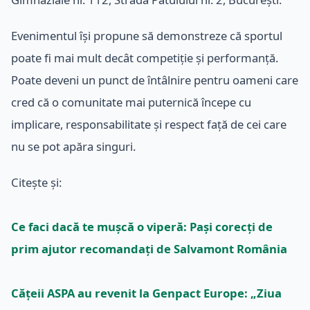
Evenimentul își propune să demonstreze că sportul
poate fi mai mult decât competiție și performanță.
Poate deveni un punct de întâlnire pentru oameni care
cred că o comunitate mai puternică începe cu
implicare, responsabilitate și respect față de cei care
nu se pot apăra singuri.
Citește și:
Ce faci dacă te mușcă o viperă: Pași corecți de
prim ajutor recomandați de Salvamont România
Cățeii ASPA au revenit la Genpact Europe: „Ziua