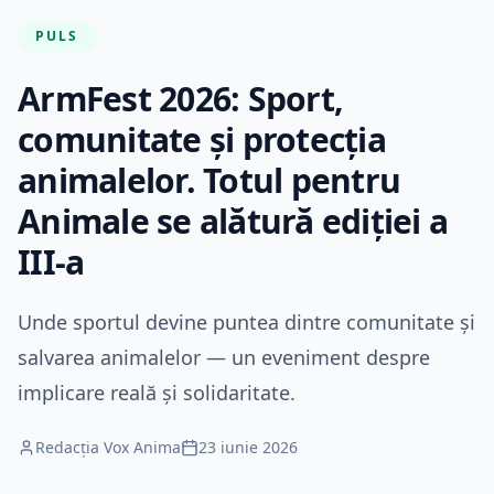
PULS
ArmFest 2026: Sport,
comunitate și protecția
animalelor. Totul pentru
Animale se alătură ediției a
III-a
Unde sportul devine puntea dintre comunitate și
salvarea animalelor — un eveniment despre
implicare reală și solidaritate.
Redacția Vox Anima
23 iunie 2026