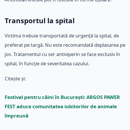
Transportul la spital
Victima trebuie transportată de urgență la spital, de
preferat pe targă. Nu este recomandată deplasarea pe
jos. Tratamentul cu ser antiviperin se face exclusiv în
spital, în funcție de severitatea cazului.
Citește și:
Festival pentru câini în București: ARGOS PAWER
FEST aduce comunitatea iubitorilor de animale
împreună