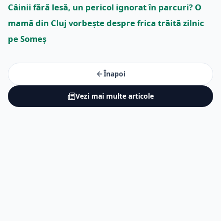
Câinii fără lesă, un pericol ignorat în parcuri? O
mamă din Cluj vorbește despre frica trăită zilnic
pe Someș
Înapoi
Vezi mai multe articole