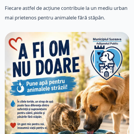
Fiecare astfel de acțiune contribuie la un mediu urban
mai prietenos pentru animalele fără stăpân.