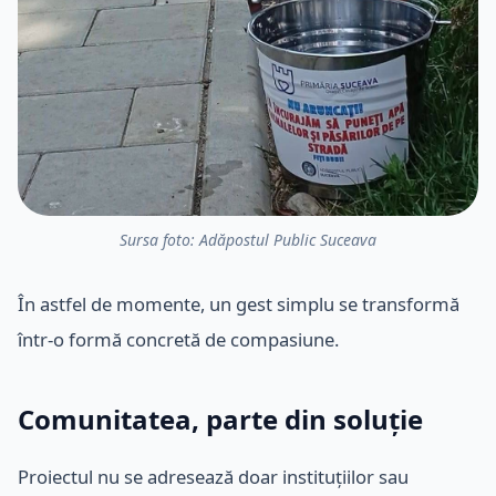
Sursa foto: Adăpostul Public Suceava
În astfel de momente, un gest simplu se transformă
într-o formă concretă de compasiune.
Comunitatea, parte din soluție
Proiectul nu se adresează doar instituțiilor sau