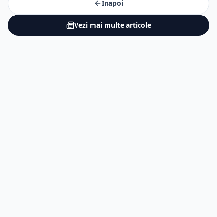
Înapoi
Vezi mai multe articole