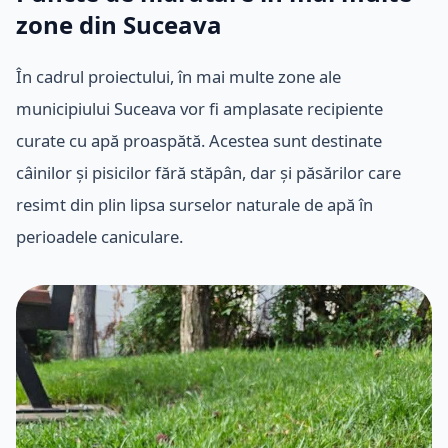
zone din Suceava
În cadrul proiectului, în mai multe zone ale
municipiului Suceava vor fi amplasate recipiente
curate cu apă proaspătă. Acestea sunt destinate
câinilor și pisicilor fără stăpân, dar și păsărilor care
resimt din plin lipsa surselor naturale de apă în
perioadele caniculare.