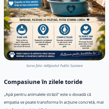
Sursa foto: Adăpostul Public Suceava
Compasiune în zilele toride
„Apă pentru animalele străzii” este o dovadă că
empatia se poate transforma în acțiune concretă, mai