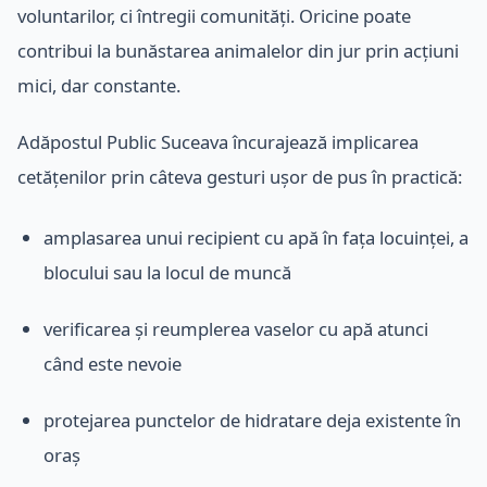
voluntarilor, ci întregii comunități. Oricine poate
contribui la bunăstarea animalelor din jur prin acțiuni
mici, dar constante.
Adăpostul Public Suceava încurajează implicarea
cetățenilor prin câteva gesturi ușor de pus în practică:
amplasarea unui recipient cu apă în fața locuinței, a
blocului sau la locul de muncă
verificarea și reumplerea vaselor cu apă atunci
când este nevoie
protejarea punctelor de hidratare deja existente în
oraș