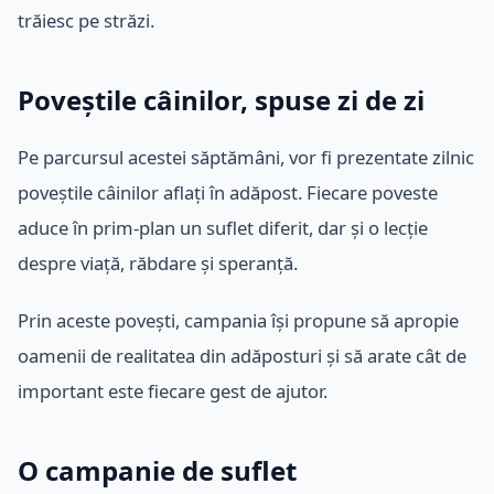
trăiesc pe străzi.
Poveștile câinilor, spuse zi de zi
Pe parcursul acestei săptămâni, vor fi prezentate zilnic
poveștile câinilor aflați în adăpost. Fiecare poveste
aduce în prim-plan un suflet diferit, dar și o lecție
despre viață, răbdare și speranță.
Prin aceste povești, campania își propune să apropie
oamenii de realitatea din adăposturi și să arate cât de
important este fiecare gest de ajutor.
O campanie de suflet