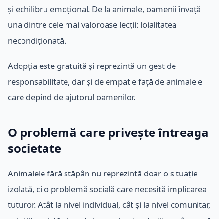
și echilibru emoțional. De la animale, oamenii învață
una dintre cele mai valoroase lecții: loialitatea
necondiționată.
Adopția este gratuită și reprezintă un gest de
responsabilitate, dar și de empatie față de animalele
care depind de ajutorul oamenilor.
O problemă care privește întreaga
societate
Animalele fără stăpân nu reprezintă doar o situație
izolată, ci o problemă socială care necesită implicarea
tuturor. Atât la nivel individual, cât și la nivel comunitar,