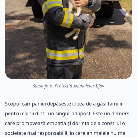
Sursa foto: Protecția Animalelor Ilfov
Scopul campaniei depășește ideea de a găsi familii
pentru câinii dintr-un singur adăpost. Este un demers
care promovează empatia și dorința de a construi o
societate mai responsabilă, în care animalele nu mai