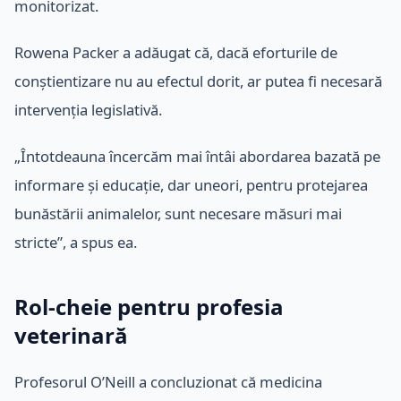
monitorizat.
Rowena Packer a adăugat că, dacă eforturile de
conștientizare nu au efectul dorit, ar putea fi necesară
intervenția legislativă.
„Întotdeauna încercăm mai întâi abordarea bazată pe
informare și educație, dar uneori, pentru protejarea
bunăstării animalelor, sunt necesare măsuri mai
stricte”, a spus ea.
Rol-cheie pentru profesia
veterinară
Profesorul O’Neill a concluzionat că medicina