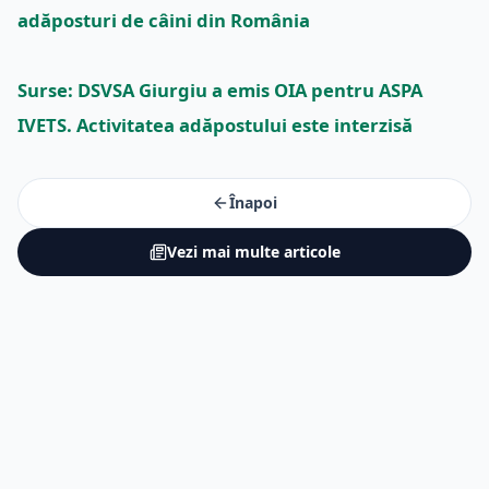
adăposturi de câini din România
Surse: DSVSA Giurgiu a emis OIA pentru ASPA
IVETS. Activitatea adăpostului este interzisă
Înapoi
Vezi mai multe articole