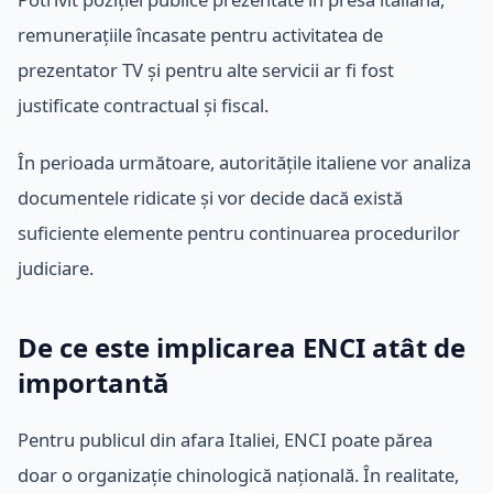
remunerațiile încasate pentru activitatea de
prezentator TV și pentru alte servicii ar fi fost
justificate contractual și fiscal.
În perioada următoare, autoritățile italiene vor analiza
documentele ridicate și vor decide dacă există
suficiente elemente pentru continuarea procedurilor
judiciare.
De ce este implicarea ENCI atât de
importantă
Pentru publicul din afara Italiei, ENCI poate părea
doar o organizație chinologică națională. În realitate,