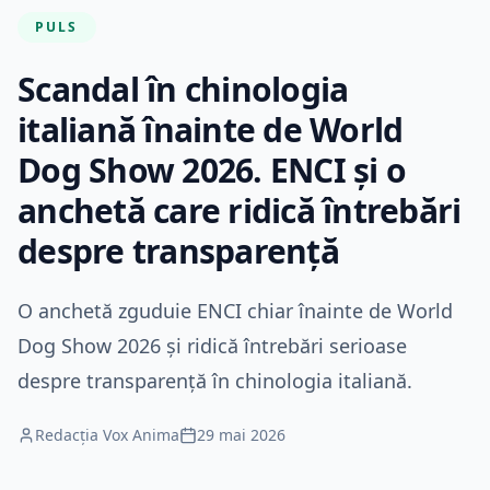
PULS
Scandal în chinologia
italiană înainte de World
Dog Show 2026. ENCI și o
anchetă care ridică întrebări
despre transparență
O anchetă zguduie ENCI chiar înainte de World
Dog Show 2026 și ridică întrebări serioase
despre transparență în chinologia italiană.
Redacția Vox Anima
29 mai 2026