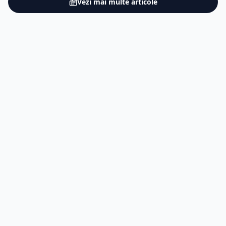
Vezi mai multe articole