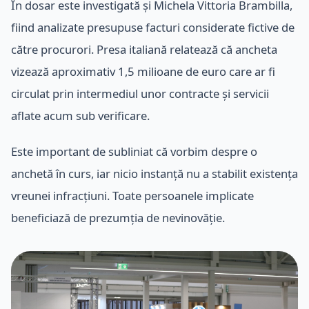
În dosar este investigată și Michela Vittoria Brambilla,
fiind analizate presupuse facturi considerate fictive de
către procurori. Presa italiană relatează că ancheta
vizează aproximativ 1,5 milioane de euro care ar fi
circulat prin intermediul unor contracte și servicii
aflate acum sub verificare.
Este important de subliniat că vorbim despre o
anchetă în curs, iar nicio instanță nu a stabilit existența
vreunei infracțiuni. Toate persoanele implicate
beneficiază de prezumția de nevinovăție.