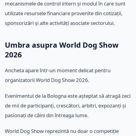
mecanismele de control intern și modul în care sunt
utilizate resursele financiare provenite din cotizații,
sponsorizări și alte activități asociate sectorului.
Umbra asupra World Dog Show
2026
Ancheta apare într-un moment delicat pentru
organizatorii World Dog Show 2026.
Evenimentul de la Bologna este așteptat să atragă zeci
de mii de participanți, crescători, arbitri, expozanți și
pasionați de câini din întreaga lume.
World Dog Show reprezintă nu doar o competiție