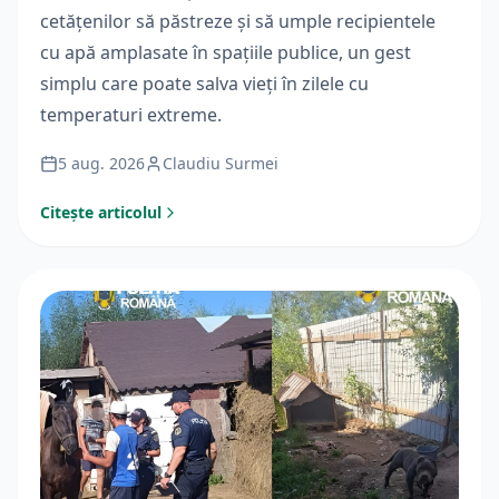
cetățenilor să păstreze și să umple recipientele
cu apă amplasate în spațiile publice, un gest
simplu care poate salva vieți în zilele cu
temperaturi extreme.
5 aug. 2026
Claudiu Surmei
Citește articolul