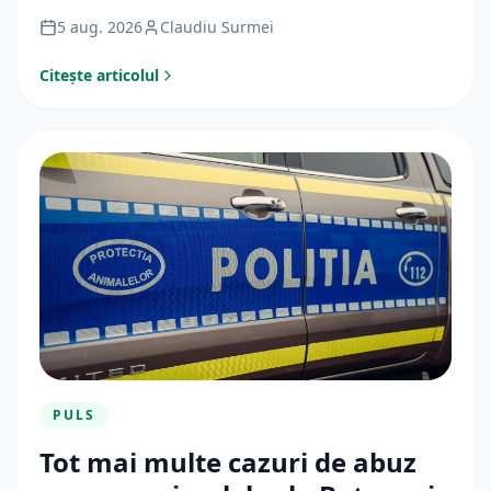
5 aug. 2026
Claudiu Surmei
Citește articolul
PULS
Tot mai multe cazuri de abuz