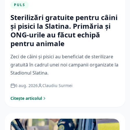
PULS
Sterilizări gratuite pentru câini
și pisici la Slatina. Primăria și
ONG-urile au făcut echipă
pentru animale
Zeci de câini și pisici au beneficiat de sterilizare
gratuită în cadrul unei noi campanii organizate la
Stadionul Slatina.
6 aug. 2026
Claudiu Surmei
Citește articolul