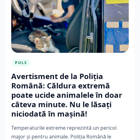
PULS
Avertisment de la Poliția
Română: Căldura extremă
poate ucide animalele în doar
câteva minute. Nu le lăsați
niciodată în mașină!
Temperaturile extreme reprezintă un pericol
major și pentru animale. Poliția Română le