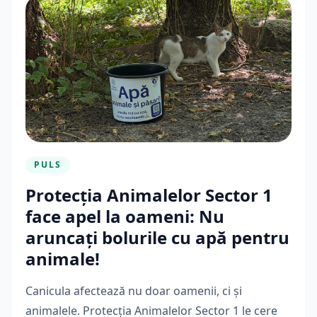
PULS
Protecția Animalelor Sector 1
face apel la oameni: Nu
aruncați bolurile cu apă pentru
animale!
Canicula afectează nu doar oamenii, ci și
animalele. Protecția Animalelor Sector 1 le cere