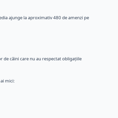
. Media ajunge la aproximativ 480 de amenzi pe
r de câini care nu au respectat obligațiile
ai mici: