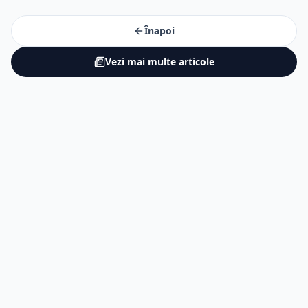
Înapoi
Vezi mai multe articole