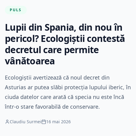
PULS
Lupii din Spania, din nou în
pericol? Ecologiștii contestă
decretul care permite
vânătoarea
Ecologiștii avertizează că noul decret din
Asturias ar putea slăbi protecția lupului iberic, în
ciuda datelor care arată că specia nu este încă
într-o stare favorabilă de conservare.
Claudiu Surmei
16 mai 2026