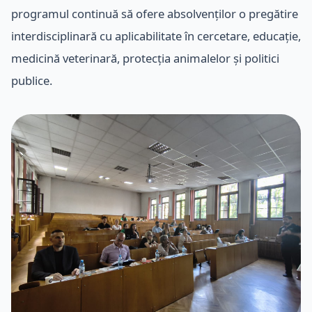
programul continuă să ofere absolvenților o pregătire
interdisciplinară cu aplicabilitate în cercetare, educație,
medicină veterinară, protecția animalelor și politici
publice.