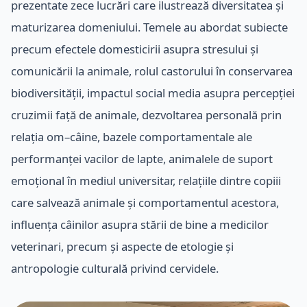
prezentate zece lucrări care ilustrează diversitatea și
maturizarea domeniului. Temele au abordat subiecte
precum efectele domesticirii asupra stresului și
comunicării la animale, rolul castorului în conservarea
biodiversității, impactul social media asupra percepției
cruzimii față de animale, dezvoltarea personală prin
relația om–câine, bazele comportamentale ale
performanței vacilor de lapte, animalele de suport
emoțional în mediul universitar, relațiile dintre copiii
care salvează animale și comportamentul acestora,
influența câinilor asupra stării de bine a medicilor
veterinari, precum și aspecte de etologie și
antropologie culturală privind cervidele.