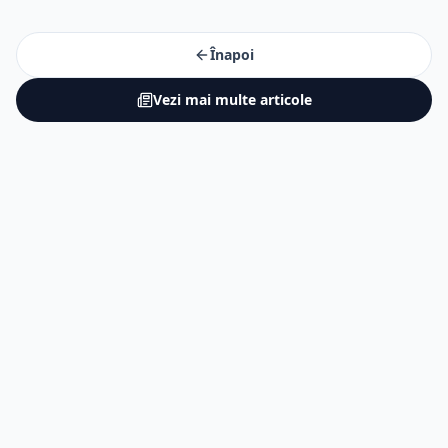
Înapoi
Vezi mai multe articole