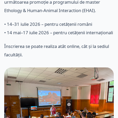
următoarea promoție a programului de master
Ethology & Human-Animal Interaction (EHAI).
• 14–31 iulie 2026 – pentru cetățenii români
• 14 mai–17 iulie 2026 – pentru cetățenii internaționali
Înscrierea se poate realiza atât online, cât și la sediul
facultății.