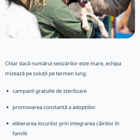
Chiar dacă numărul sesizărilor este mare, echipa
mizează pe soluții pe termen lung:
campanii gratuite de sterilizare
promovarea constantă a adopțiilor
eliberarea locurilor prin integrarea câinilor în
familii