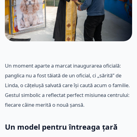
Un moment aparte a marcat inaugurarea oficială:
panglica nu a fost tăiată de un oficial, ci „sărită” de
Linda, o cățelușă salvată care își caută acum o familie.
Gestul simbolic a reflectat perfect misiunea centrului:
fiecare câine merită o nouă șansă.
Un model pentru întreaga țară