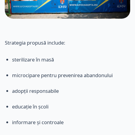
Strategia propusă include:
sterilizare în masă
microcipare pentru prevenirea abandonului
adopții responsabile
educație în școli
informare și controale