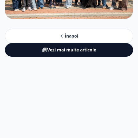
Înapoi
Vezi mai multe articole