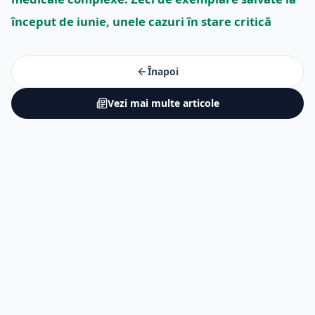
început de iunie, unele cazuri în stare critică
Înapoi
Vezi mai multe articole