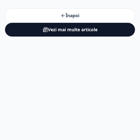
Înapoi
Vezi mai multe articole