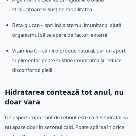
strălucitoare și susține mobilitatea
Beta-glucan – sprijină sistemul imunitar și ajută
organismul să se apere de factori externi
Vitamina C – câinii o produc natural, dar un aport
suplimentar poate susține imunitatea și reduce
disconfortul pielii
Hidratarea contează tot anul, nu
doar vara
Un aspect important de reținut este că deshidratarea
nu apare doar în sezonul cald. Poate apărea în orice