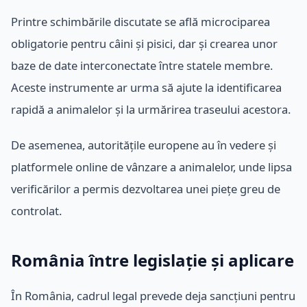
Printre schimbările discutate se află microciparea
obligatorie pentru câini și pisici, dar și crearea unor
baze de date interconectate între statele membre.
Aceste instrumente ar urma să ajute la identificarea
rapidă a animalelor și la urmărirea traseului acestora.
De asemenea, autoritățile europene au în vedere și
platformele online de vânzare a animalelor, unde lipsa
verificărilor a permis dezvoltarea unei piețe greu de
controlat.
România între legislație și aplicare
În România, cadrul legal prevede deja sancțiuni pentru