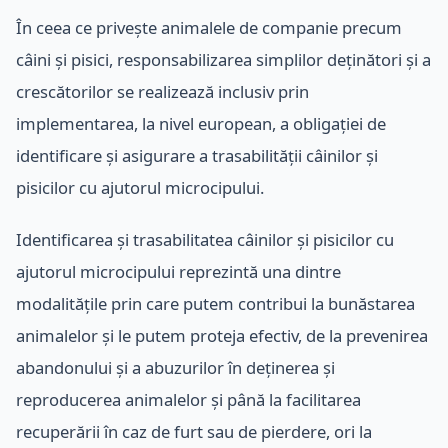
În ceea ce privește animalele de companie precum
câini și pisici, responsabilizarea simplilor deținători și a
crescătorilor se realizează inclusiv prin
implementarea, la nivel european, a obligației de
identificare și asigurare a trasabilității câinilor și
pisicilor cu ajutorul microcipului.
Identificarea și trasabilitatea câinilor și pisicilor cu
ajutorul microcipului reprezintă una dintre
modalitățile prin care putem contribui la bunăstarea
animalelor și le putem proteja efectiv, de la prevenirea
abandonului și a abuzurilor în deținerea și
reproducerea animalelor și până la facilitarea
recuperării în caz de furt sau de pierdere, ori la