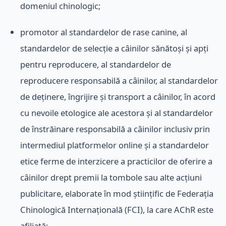
domeniul chinologic;
promotor al standardelor de rase canine, al
standardelor de selecție a câinilor sănătoși și apți
pentru reproducere, al standardelor de
reproducere responsabilă a câinilor, al standardelor
de deținere, îngrijire și transport a câinilor, în acord
cu nevoile etologice ale acestora și al standardelor
de înstrăinare responsabilă a câinilor inclusiv prin
intermediul platformelor online și a standardelor
etice ferme de interzicere a practicilor de oferire a
câinilor drept premii la tombole sau alte acțiuni
publicitare, elaborate în mod științific de Federația
Chinologică Internațională (FCI), la care AChR este
afiliată;