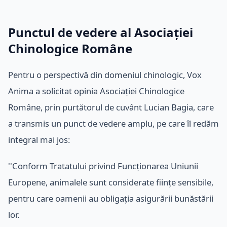
Punctul de vedere al Asociației
Chinologice Române
Pentru o perspectivă din domeniul chinologic, Vox
Anima a solicitat opinia Asociației Chinologice
Române, prin purtătorul de cuvânt Lucian Bagia, care
a transmis un punct de vedere amplu, pe care îl redăm
integral mai jos:
''Conform Tratatului privind Funcționarea Uniunii
Europene, animalele sunt considerate ființe sensibile,
pentru care oamenii au obligația asigurării bunăstării
lor.