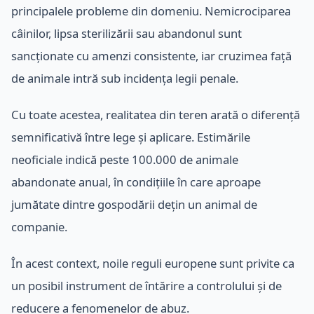
principalele probleme din domeniu. Nemicrociparea
câinilor, lipsa sterilizării sau abandonul sunt
sancționate cu amenzi consistente, iar cruzimea față
de animale intră sub incidența legii penale.
Cu toate acestea, realitatea din teren arată o diferență
semnificativă între lege și aplicare. Estimările
neoficiale indică peste 100.000 de animale
abandonate anual, în condițiile în care aproape
jumătate dintre gospodării dețin un animal de
companie.
În acest context, noile reguli europene sunt privite ca
un posibil instrument de întărire a controlului și de
reducere a fenomenelor de abuz.