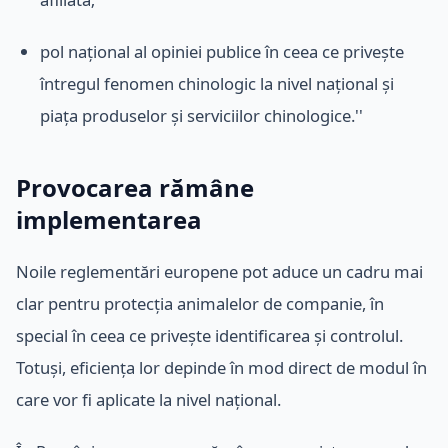
pol național al opiniei publice în ceea ce privește
întregul fenomen chinologic la nivel național și
piața produselor și serviciilor chinologice.''
Provocarea rămâne
implementarea
Noile reglementări europene pot aduce un cadru mai
clar pentru protecția animalelor de companie, în
special în ceea ce privește identificarea și controlul.
Totuși, eficiența lor depinde în mod direct de modul în
care vor fi aplicate la nivel național.