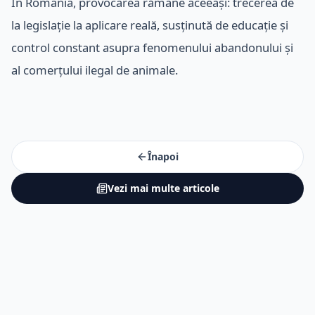
În România, provocarea rămâne aceeași: trecerea de
la legislație la aplicare reală, susținută de educație și
control constant asupra fenomenului abandonului și
al comerțului ilegal de animale.
Înapoi
Vezi mai multe articole