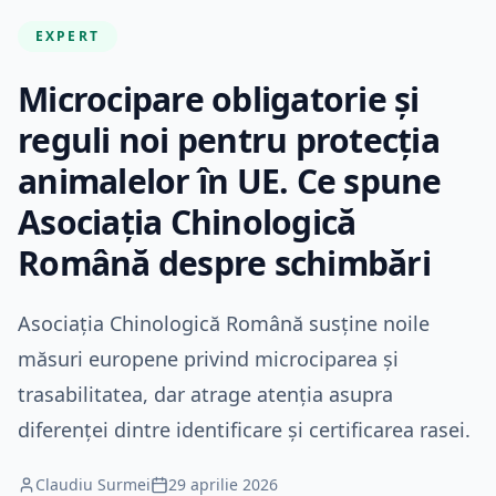
EXPERT
Microcipare obligatorie și
reguli noi pentru protecția
animalelor în UE. Ce spune
Asociația Chinologică
Română despre schimbări
Asociația Chinologică Română susține noile
măsuri europene privind microciparea și
trasabilitatea, dar atrage atenția asupra
diferenței dintre identificare și certificarea rasei.
Claudiu Surmei
29 aprilie 2026