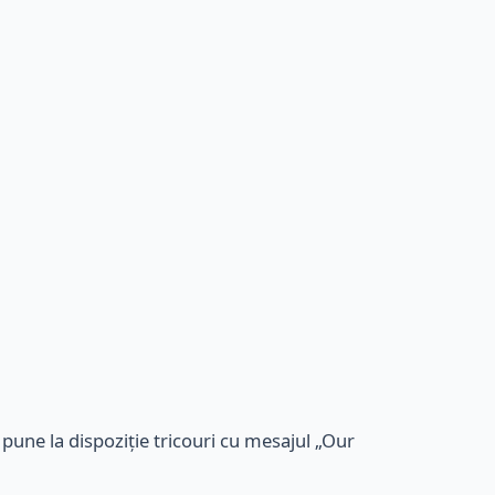
pune la dispoziție tricouri cu mesajul „Our