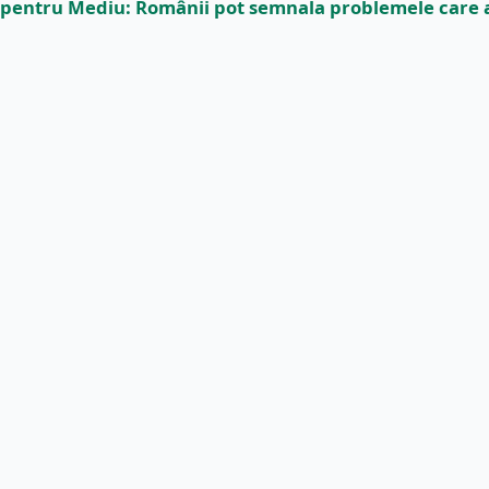
pentru Mediu: Românii pot semnala problemele care 