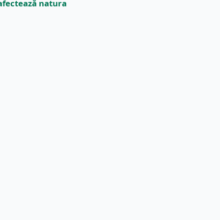
afectează natura