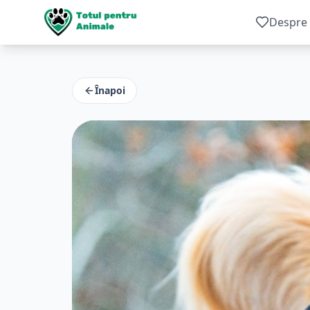
Despre 
Înapoi